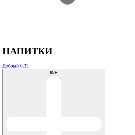
НАПИТКИ
Добрый 0,33
95 ₽