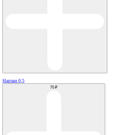
Нарзан 0,5
70 ₽