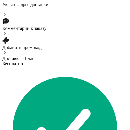
Указать адрес доставки
Комментарий к заказу
Добавить промокод
Доставка ~1 час
Бесплатно