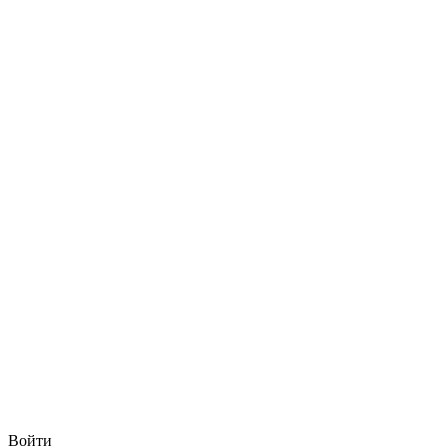
Войти