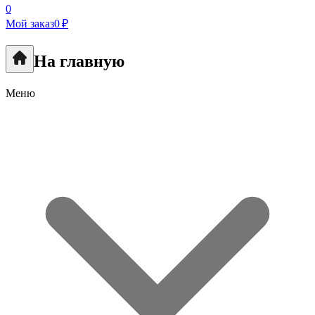
0
Мой заказ
0 ₽
На главную
Меню