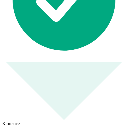
К оплате