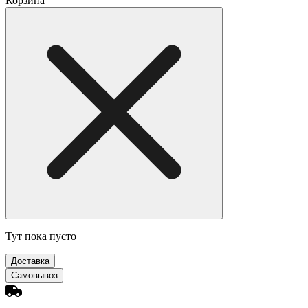
Корзина
Тут пока пусто
Доставка
Самовывоз