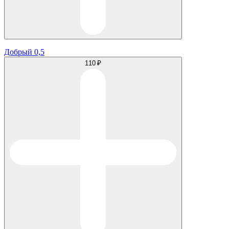
Добрый 0,5
110 ₽