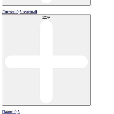
Липтон 0,5 зеленый
120 ₽
Палпи 0,5